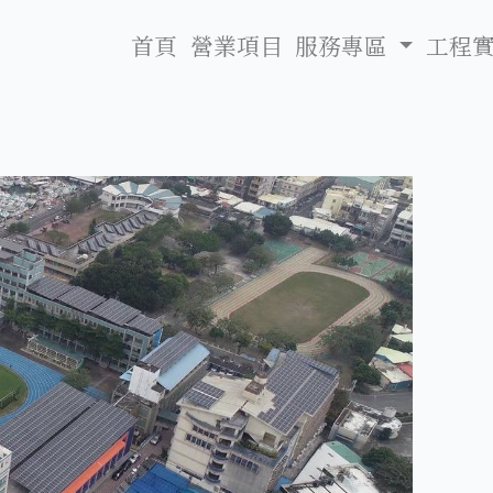
首頁
營業項目
服務專區
工程