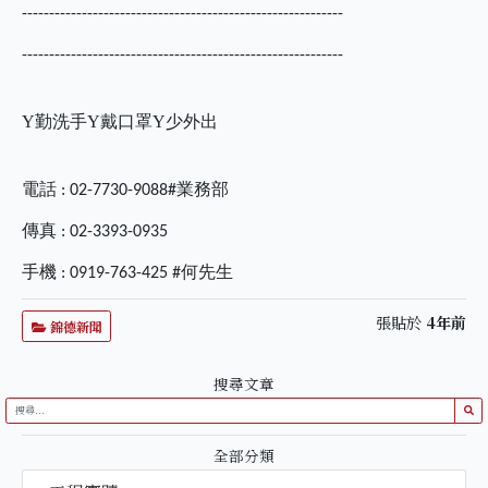
-----------------------------------------------------------
-----------------------------------------------------------
Y
勤洗手
Y
戴口罩
Y少外出
電話
業務部
: 02-7730-9088#
傳真
: 02-3393-0935
手機
何先生
: 0919-763-425 #
張貼於
4年前
錦德新聞
搜尋文章
全部分類