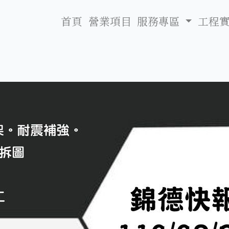
首頁
營業項目
服務專區
工程