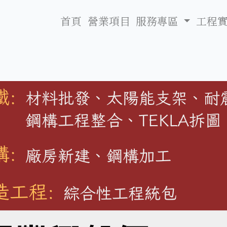
首頁
營業項目
服務專區
工程