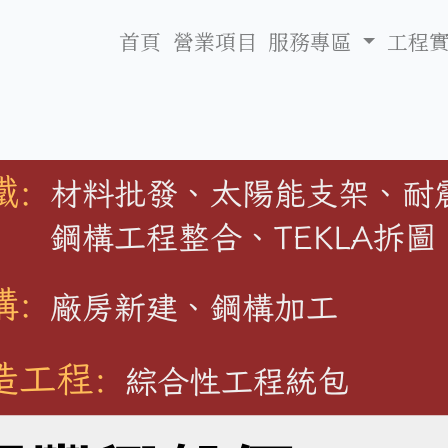
首頁
營業項目
服務專區
工程