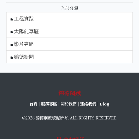
全部分類
工程實蹟
太陽能專區
影片專區
錦德新聞
錦德鋼鐵
首頁
|
服務專區
|
關於我們
|
連絡我們
|
Blog
©2026 錦德鋼鐵版權所有. ALL RIGHTS RESERVED.