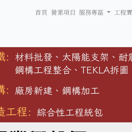
首頁
營業項目
服務專區
工程