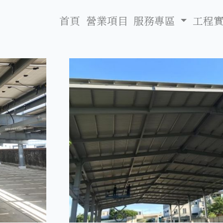
首頁
營業項目
服務專區
工程