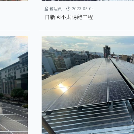
管理員
2023-05-04
日新國小太陽能工程