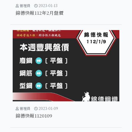
管理員
2023-01-13
錦德快報112年2月盤價
管理員
2023-01-09
錦德快報1120109