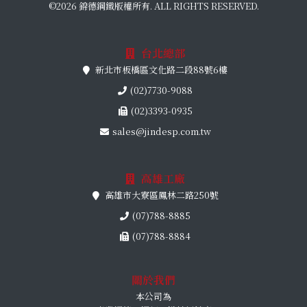
©2026 錦德鋼鐵版權所有. ALL RIGHTS RESERVED.
台北總部
新北市板橋區文化路二段88號6樓
(02)7730-9088
(02)3393-0935
sales@jindesp.com.tw
高雄工廠
高雄市大寮區鳳林二路250號
(07)788-8885
(07)788-8884
關於我們
本公司為