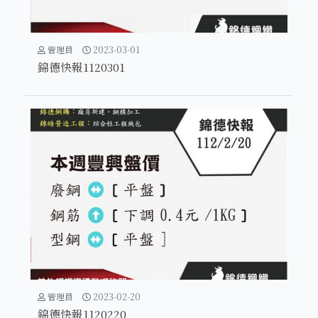
管理員
2023-03-01
錦德快報1120301
管理員
2023-02-20
錦德快報1120220