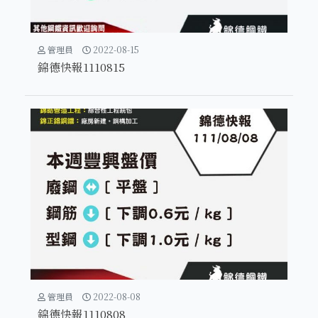
管理員
2022-08-15
錦德快報1110815
管理員
2022-08-08
錦德快報1110808