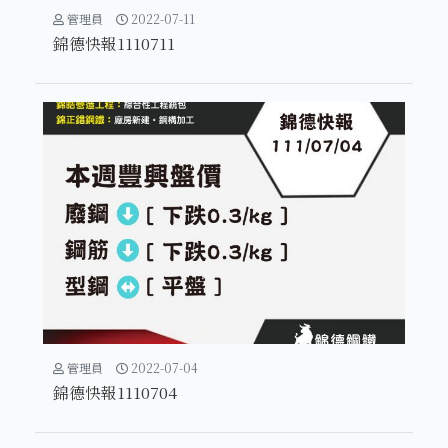
管理員
2022-07-11
錦德快報1110711
管理員
2022-07-04
錦德快報1110704