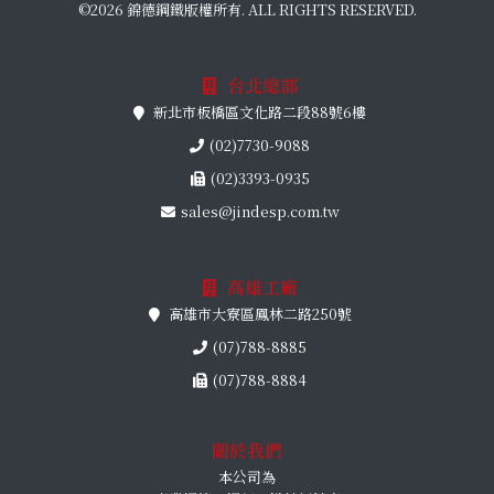
©2026 錦德鋼鐵版權所有. ALL RIGHTS RESERVED.
台北總部
新北市板橋區文化路二段88號6樓
(02)7730-9088
(02)3393-0935
sales@jindesp.com.tw
高雄工廠
高雄市大寮區鳳林二路250號
(07)788-8885
(07)788-8884
關於我們
本公司為